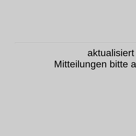
aktualisie
Mitteilungen bitte 