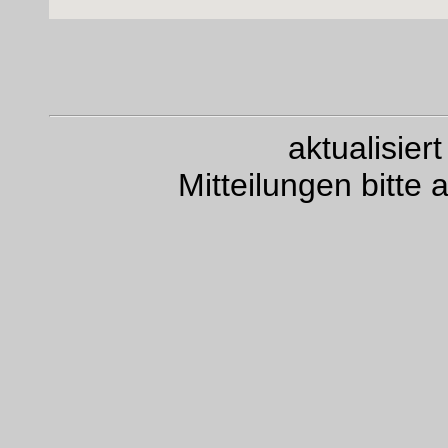
aktualisie
Mitteilungen bitte 