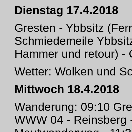
Dienstag 17.4.2018
Gresten - Ybbsitz (Fe
Schmiedemeile Ybbsitz
Hammer und retour) - 
Wetter: Wolken und S
Mittwoch 18.4.2018
Wanderung: 09:10 Gres
WWW 04 - Reinsberg -