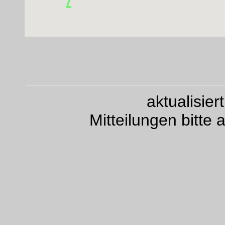
aktualisie
Mitteilungen bitte 