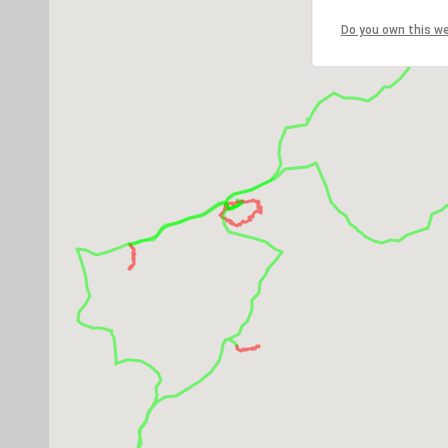
Do you own this w