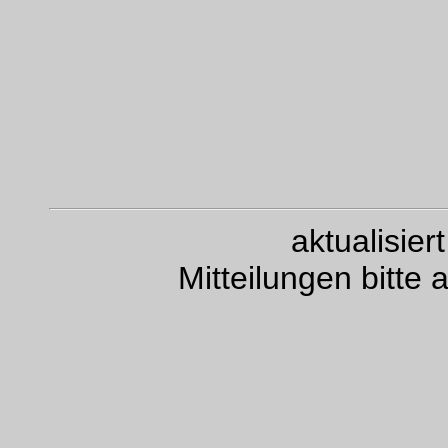
aktualisie
Mitteilungen bitte 