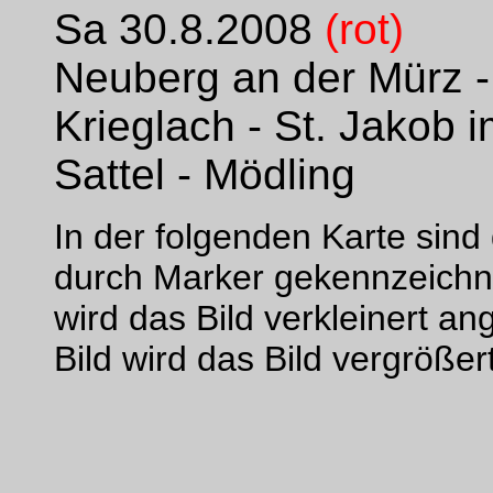
Sa 30.8.2008
(rot)
Neuberg an der Mürz -
Krieglach - St. Jakob i
Sattel - Mödling
In der folgenden Karte sin
durch Marker gekennzeichne
wird das Bild verkleinert an
Bild wird das Bild vergrößer