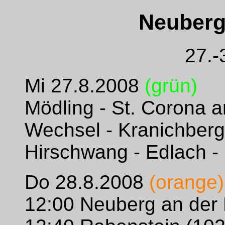
Neuberg
27.-
Mi 27.8.2008
(grün)
Mödling - St. Corona 
Wechsel - Kranichberg
Hirschwang - Edlach -
Do 28.8.2008
(orange)
12:00 Neuberg an der 