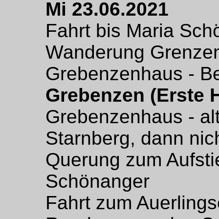
Mi 23.06.2021
Fahrt bis Maria Sc
Wanderung Grenzen
Grebenzenhaus - Be
Grebenzen (Erste 
Grebenzenhaus - al
Starnberg, dann nich
Querung zum Aufsti
Schönanger
Fahrt zum Auerling