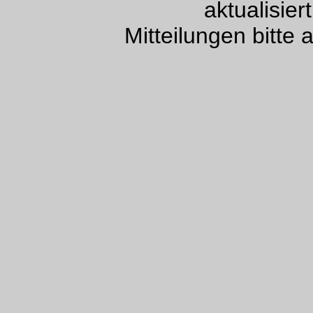
aktualisie
Mitteilungen bitte 