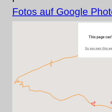
Fotos auf Google Photo
This page can
Do you own this w