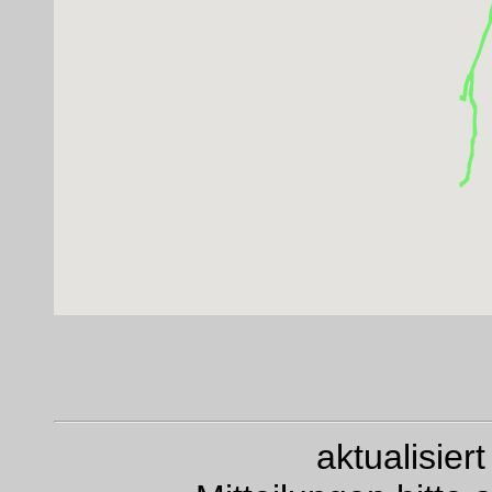
aktualisie