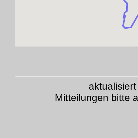
aktualisie
Mitteilungen bitte 