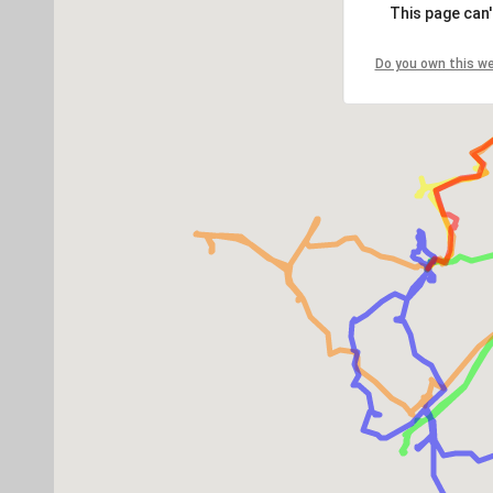
This page can
Do you own this w