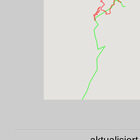
aktualisie