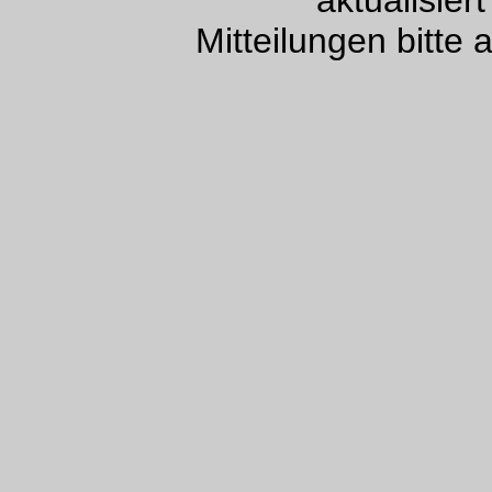
Mitteilungen bitte 