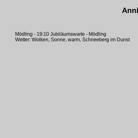
Anni
Mödling - 19:10 Jubiläumswarte - Mödling
Wetter: Wolken, Sonne, warm, Schneeberg im Dunst