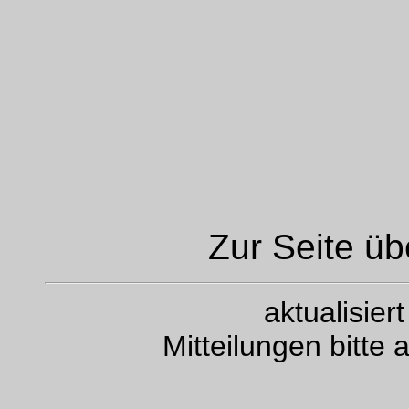
Zur Seite ü
aktualisie
Mitteilungen bitte 