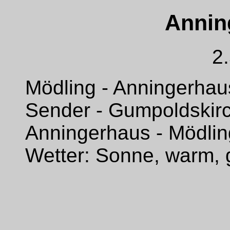
Annin
2
Mödling - Anningerhau
Sender - Gumpoldskirc
Anningerhaus - Mödlin
Wetter: Sonne, warm, 