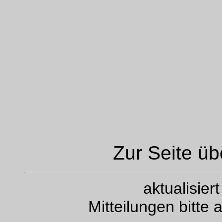
Zur Seite ü
aktualisie
Mitteilungen bitte 