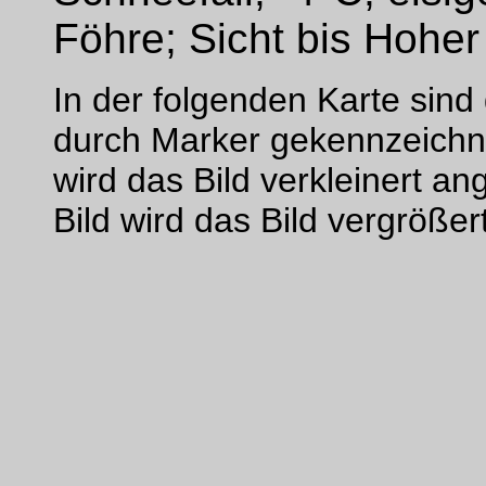
Föhre; Sicht bis Hoher
In der folgenden Karte sin
durch Marker gekennzeichne
wird das Bild verkleinert an
Bild wird das Bild vergrößer