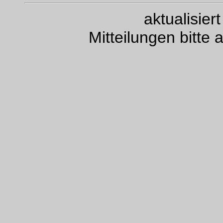
aktualisie
Mitteilungen bitte 