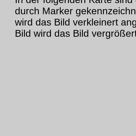
durch Marker gekennzeichne
wird das Bild verkleinert an
Bild wird das Bild vergrößer