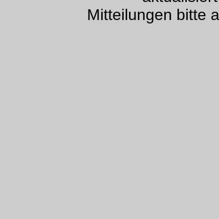
Mitteilungen bitte 