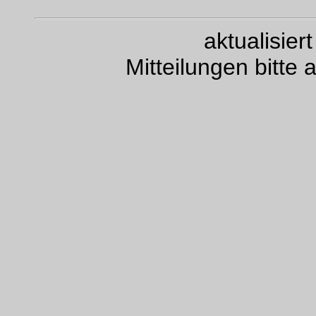
aktualisie
Mitteilungen bitte 