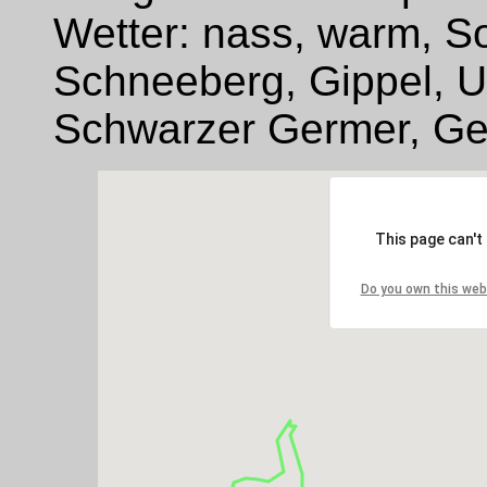
Wetter: nass, warm, 
Schneeberg, Gippel, U
Schwarzer Germer, Ge
This page can't
Do you own this web