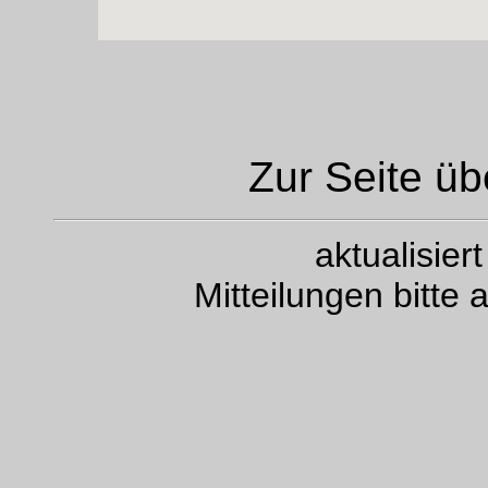
Zur Seite ü
aktualisie
Mitteilungen bitte 