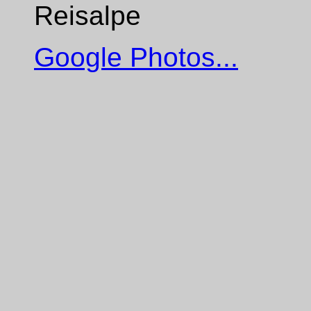
Reisalpe
Google Photos...