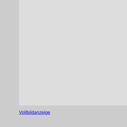
Vollbildanzeige