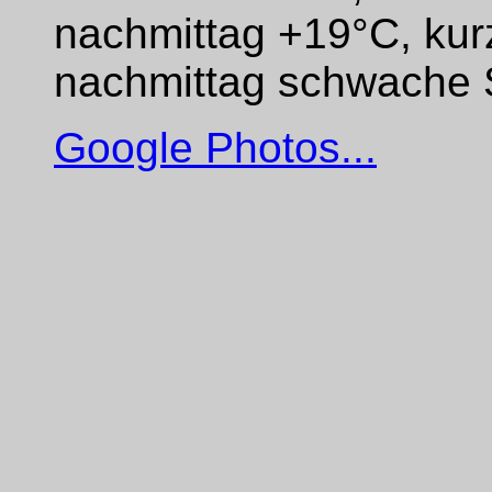
nachmittag +19°C, kurz
nachmittag schwache
Google Photos...