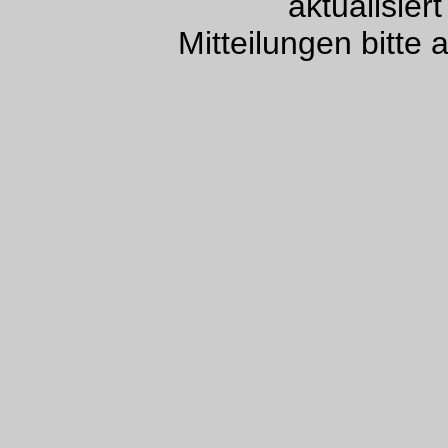
aktualisie
Mitteilungen bitte 