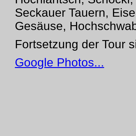
Seckauer Tauern, Eise
Gesäuse, Hochschwa
Fortsetzung der Tour 
Google Photos...