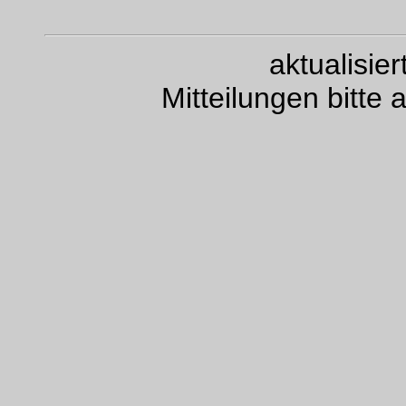
aktualisie
Mitteilungen bitte 