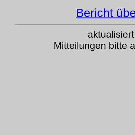
Bericht übe
aktualisie
Mitteilungen bitte 