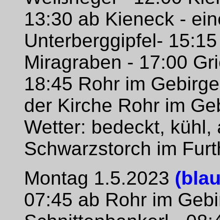
13:30 ab Kieneck - ei
Unterberggipfel- 15:15
Miragraben - 17:00 Gri
18:45 Rohr im Gebirge
der Kirche Rohr im Ge
Wetter: bedeckt, kühl
Schwarzstorch im Fur
Montag 1.5.2023
(blau
07:45 ab Rohr im Gebir