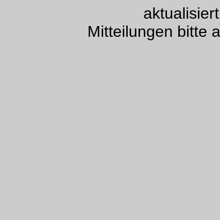
aktualisie
Mitteilungen bitte 