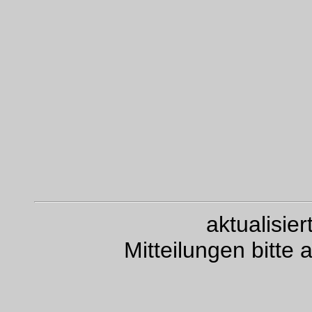
aktualisie
Mitteilungen bitte 