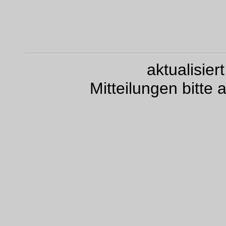
aktualisie
Mitteilungen bitte 