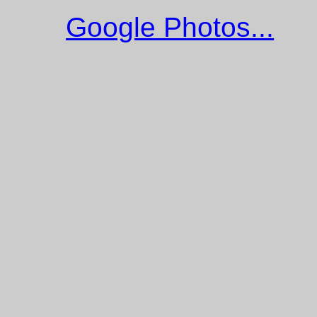
Google Photos...