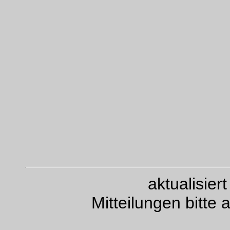
aktualisie
Mitteilungen bitte 