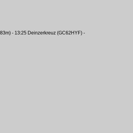
1783m) - 13:25 Deinzerkreuz (GC62HYF) -