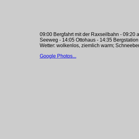
09:00 Bergfahrt mit der Raxseilbahn - 09:20
Seeweg - 14:05 Ottohaus - 14:35 Bergstation -
Wetter: wolkenlos, ziemlich warm; Schneebe
Google Photos...