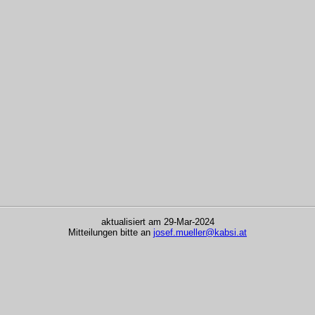
aktualisiert am 29-Mar-2024
Mitteilungen bitte an
josef.mueller@kabsi.at