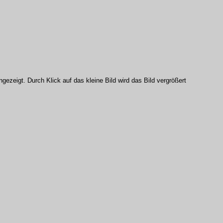
gezeigt. Durch Klick auf das kleine Bild wird das Bild vergrößert