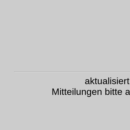
aktualisie
Mitteilungen bitte 