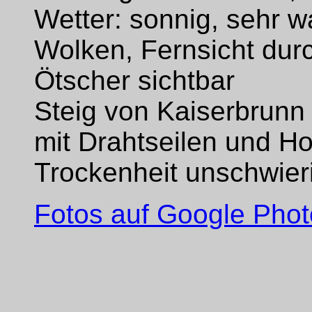
Wetter: sonnig, sehr 
Wolken, Fernsicht dur
Ötscher sichtbar
Steig von Kaiserbrunn
mit Drahtseilen und Ho
Trockenheit unschwier
Fotos auf Google Photo