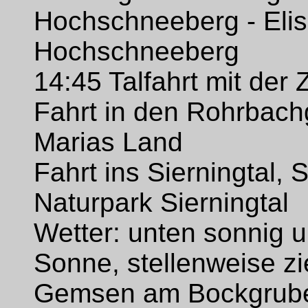
Hochschneeberg - Elis
Hochschneeberg
14:45 Talfahrt mit der
Fahrt in den Rohrbac
Marias Land
Fahrt ins Sierningtal, 
Naturpark Sierningtal
Wetter: unten sonnig
Sonne, stellenweise zie
Gemsen am Bockgruben