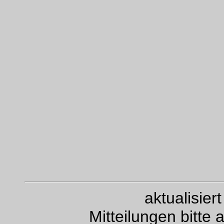
aktualisie
Mitteilungen bitte 