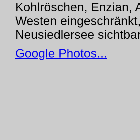
Kohlröschen, Enzian, 
Westen eingeschränkt,
Neusiedlersee sichtba
Google Photos...