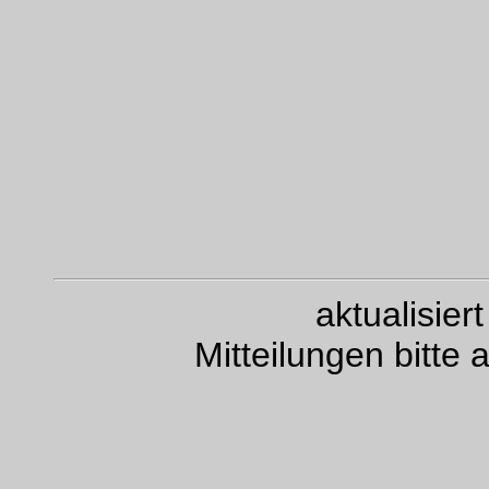
aktualisie
Mitteilungen bitte 