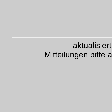
aktualisie
Mitteilungen bitte 