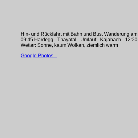
Hin- und Rückfahrt mit Bahn und Bus, Wanderung a
09:45 Hardegg - Thayatal - Umlauf - Kajabach - 12:30
Wetter: Sonne, kaum Wolken, ziemlich warm
Google Photos...