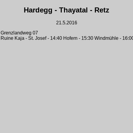
Hardegg - Thayatal - Retz
21.5.2016
m Grenzlandweg 07
 Ruine Kaja - St. Josef - 14:40 Hofern - 15:30 Windmühle - 16:0