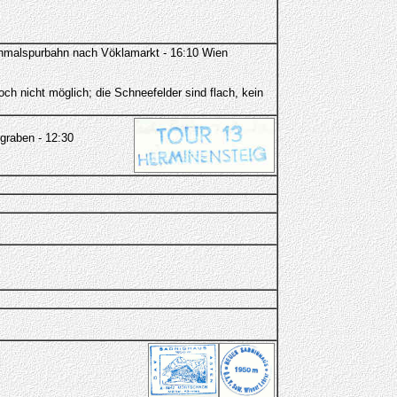
Schmalspurbahn nach Vöklamarkt - 16:10 Wien
ch nicht möglich; die Schneefelder sind flach, kein
graben - 12:30