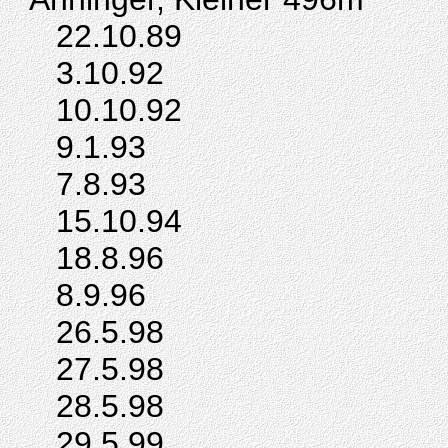
22.10.89
3.10.92
10.10.92
9.1.93
7.8.93
15.10.94
18.8.96
8.9.96
26.5.98
27.5.98
28.5.98
29.5.99