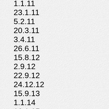
1.1.11
23.1.11
5.2.11
20.3.11
3.4.11
26.6.11
15.8.12
2.9.12
22.9.12
24.12.12
15.9.13
1.1.14