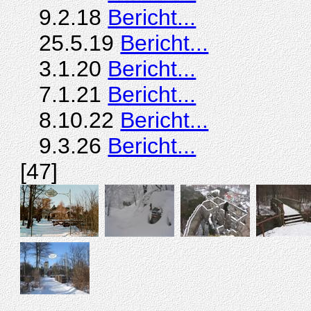
9.2.18
Bericht...
25.5.19
Bericht...
3.1.20
Bericht...
7.1.21
Bericht...
8.10.22
Bericht...
9.3.26
Bericht...
[47]