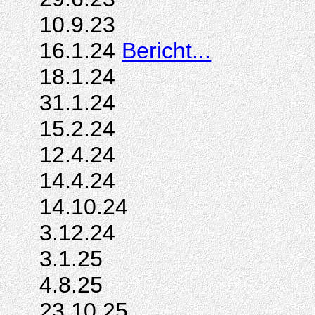
10.9.23
16.1.24
Bericht...
18.1.24
31.1.24
15.2.24
12.4.24
14.4.24
14.10.24
3.12.24
3.1.25
4.8.25
23.10.25