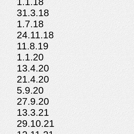
1.1.18
31.3.18
1.7.18
24.11.18
11.8.19
1.1.20
13.4.20
21.4.20
5.9.20
27.9.20
13.3.21
29.10.21