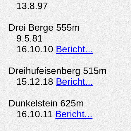
13.8.97
Drei Berge 555m
9.5.81
16.10.10
Bericht...
Dreihufeisenberg 515m
15.12.18
Bericht...
Dunkelstein 625m
16.10.11
Bericht...