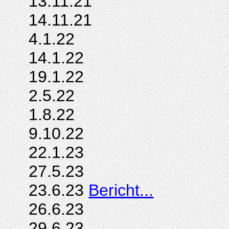
13.11.21
14.11.21
4.1.22
14.1.22
19.1.22
2.5.22
1.8.22
9.10.22
22.1.23
27.5.23
23.6.23
Bericht...
26.6.23
29.6.23