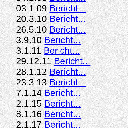
03.1.09
Bericht...
20.3.10
Bericht...
26.5.10
Bericht...
3.9.10
Bericht...
3.1.11
Bericht...
29.12.11
Bericht...
28.1.12
Bericht...
23.3.13
Bericht...
7.1.14
Bericht...
2.1.15
Bericht...
8.1.16
Bericht...
2.1.17
Bericht...