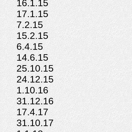
16.1.15
17.1.15
7.2.15
15.2.15
6.4.15
14.6.15
25.10.15
24.12.15
1.10.16
31.12.16
17.4.17
31.10.17