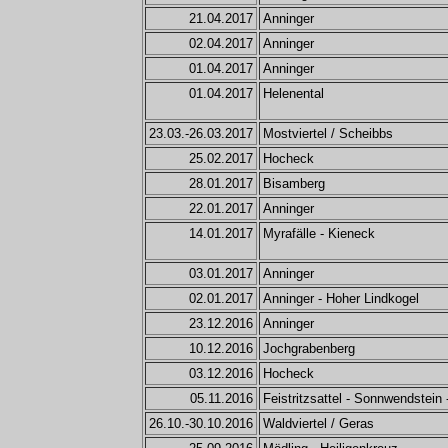
21.04.2017
Anninger
02.04.2017
Anninger
01.04.2017
Anninger
01.04.2017
Helenental
23.03.-26.03.2017
Mostviertel / Scheibbs
25.02.2017
Hocheck
28.01.2017
Bisamberg
22.01.2017
Anninger
14.01.2017
Myrafälle - Kieneck
03.01.2017
Anninger
02.01.2017
Anninger - Hoher Lindkogel
23.12.2016
Anninger
10.12.2016
Jochgrabenberg
03.12.2016
Hocheck
05.11.2016
Feistritzsattel - Sonnwendstei
26.10.-30.10.2016
Waldviertel / Geras