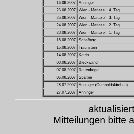
16.09.2007
Anninger
26.08.2007
Wien - Mariazell, 4. Tag
25.08.2007
Wien - Mariazell, 3. Tag
24.08.2007
Wien - Mariazell, 2. Tag
23.08.2007
Wien - Mariazell, 1. Tag
18.08.2007
Schafberg
15.08.2007
Traunstein
14.08.2007
Katrin
08.08.2007
Bleckwand
07.08.2007
Rettenkogel
06.08.2007
Sparber
28.07.2007
Anninger (Gumpoldskirchen)
27.07.2007
Anninger
aktualisie
Mitteilungen bitte 