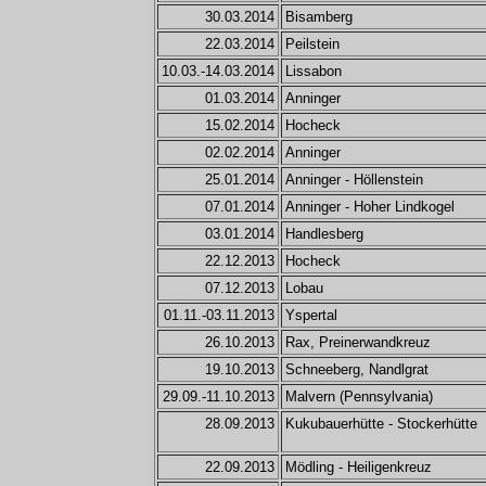
30.03.2014
Bisamberg
22.03.2014
Peilstein
10.03.-14.03.2014
Lissabon
01.03.2014
Anninger
15.02.2014
Hocheck
02.02.2014
Anninger
25.01.2014
Anninger - Höllenstein
07.01.2014
Anninger - Hoher Lindkogel
03.01.2014
Handlesberg
22.12.2013
Hocheck
07.12.2013
Lobau
01.11.-03.11.2013
Yspertal
26.10.2013
Rax, Preinerwandkreuz
19.10.2013
Schneeberg, Nandlgrat
29.09.-11.10.2013
Malvern (Pennsylvania)
28.09.2013
Kukubauerhütte - Stockerhütte
22.09.2013
Mödling - Heiligenkreuz