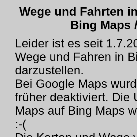
Wege und Fahrten in
Bing Maps 
Leider ist es seit 1.7.
Wege und Fahren in B
darzustellen.
Bei Google Maps wurde
früher deaktiviert. Di
Maps auf Bing Maps w
:-(